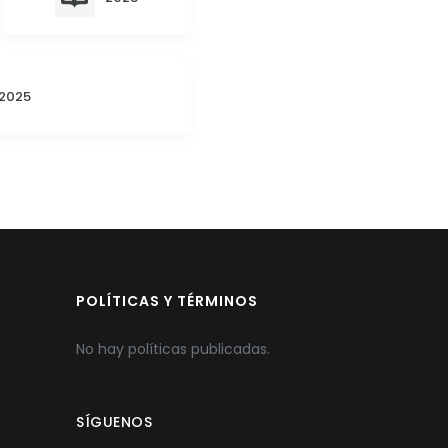
2025
POLÍTICAS Y TÉRMINOS
No hay políticas publicadas.
SÍGUENOS