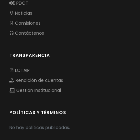
PDOT
Noticias
Comisiones
Contáctenos
TRANSPARENCIA
LOTAIP
Rendición de cuentas
Gestión Institucional
POLÍTICAS Y TÉRMINOS
No hay políticas publicadas.