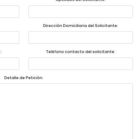
Dirección Domiciliaria del Solicitante:
:
Teléfono contacto del solicitante:
Detalle de Petición: