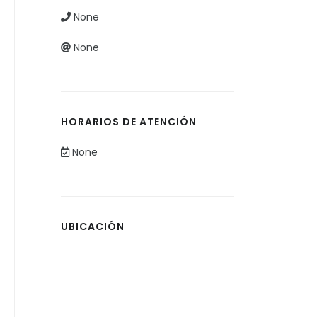
None
None
HORARIOS DE ATENCIÓN
None
UBICACIÓN