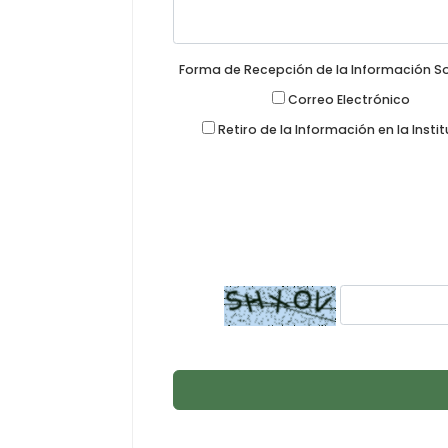
Forma de Recepción de la Información So
Correo Electrónico
Retiro de la Información en la Insti