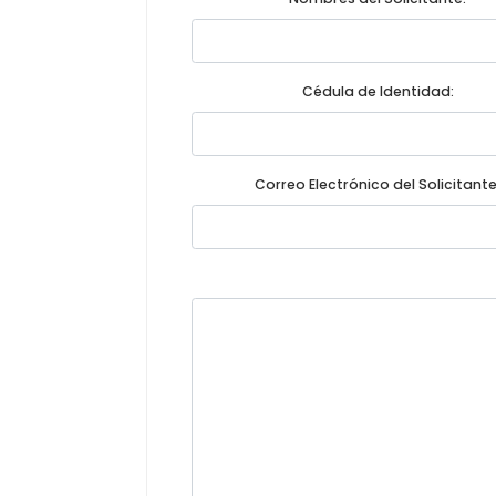
Cédula de Identidad:
Correo Electrónico del Solicitante