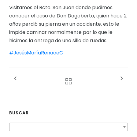
Visitamos el Rcto. San Juan donde pudimos
conocer el caso de Don Dagoberto, quien hace 2
años perdió su pierna en un accidente, esto le
impide caminar normalmente por lo que le
hicimos la entrega de una silla de ruedas.
#JesúsMaríaRenaceC
BUSCAR