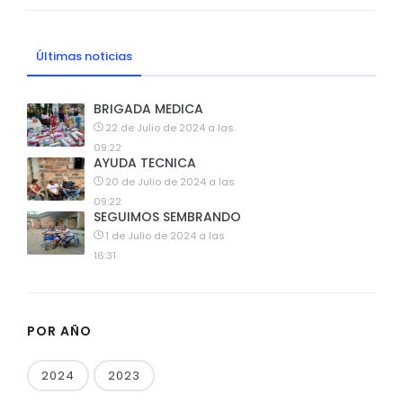
Últimas noticias
BRIGADA MEDICA
22 de Julio de 2024 a las
09:22
AYUDA TECNICA
20 de Julio de 2024 a las
09:22
SEGUIMOS SEMBRANDO
1 de Julio de 2024 a las
16:31
POR AÑO
2024
2023