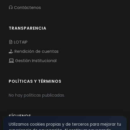
Contáctenos
TRANSPARENCIA
LOTAIP
Rendición de cuentas
Gestión Institucional
POLÍTICAS Y TÉRMINOS
No hay políticas publicadas.
SÍGUENOS
Utilizamos cookies propias y de terceros para mejorar tu