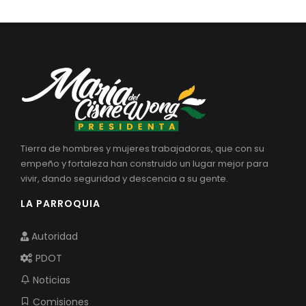
Tierra de hombres y mujeres trabajadoras, que con su
empeño y fortaleza han construido un lugar mejor para
vivir, dando seguridad y descencia a su gente.
LA PARROQUIA
Autoridad
PDOT
Noticias
Comisiones